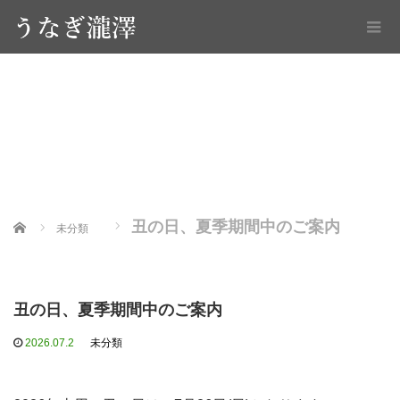
丑の日、夏季期間中のご案内
Home
未分類
丑の日、夏季期間中のご案内
2026.07.2
未分類