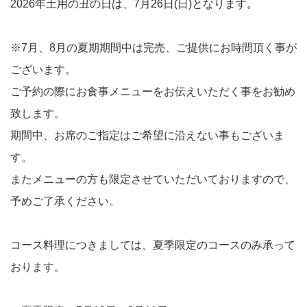
2026年土用の丑の日は、7月26日(日)となります。
※7月、8月の夏期期間中は完売、ご提供にお時間頂く事が
ございます。
ご予約の際にお食事メニューをお伝えいただく事をお勧め
致します。
期間中、お席のご指定はご希望に沿えない事もございま
す。
またメニューの方も限定させていただいておりますので、
予めご了承ください。
コース料理につきましては、夏季限定のコースのみ承って
おります。