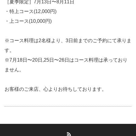
［夏季限定］7月13日〜8月11日
・特上コース(12,000円)
・上コース(10,000円)
※コース料理は2名様より、3日前までのご予約にて承りま
す。
※7月18日〜20日,25日〜26日はコース料理は承っており
ません。
お客様のご来店、心よりお待ちしております。
RSS