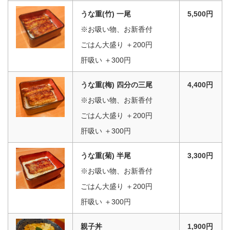
うな重(竹) 一尾
5,500円
※お吸い物、お新香付
ごはん大盛り ＋200円
肝吸い ＋300円
うな重(梅) 四分の三尾
4,400円
※お吸い物、お新香付
ごはん大盛り ＋200円
肝吸い ＋300円
うな重(菊) 半尾
3,300円
※お吸い物、お新香付
ごはん大盛り ＋200円
肝吸い ＋300円
親子丼
1,900円