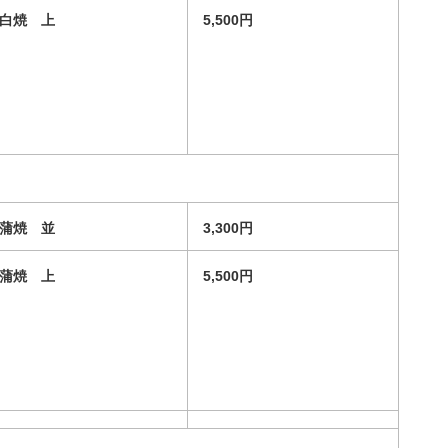
白焼 上
5,500円
蒲焼 並
3,300円
蒲焼 上
5,500円