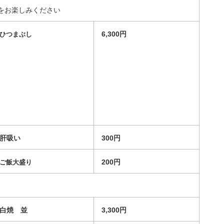
をお楽しみください
6,300円
ひつまぶし
肝吸い
300円
200円
ご飯大盛り
白焼 並
3,300円