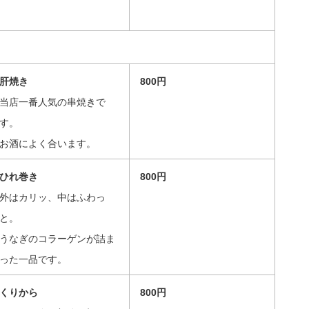
肝焼き
800円
当店一番人気の串焼きで
す。
お酒によく合います。
ひれ巻き
800円
外はカリッ、中はふわっ
と。
うなぎのコラーゲンが詰ま
った一品です。
くりから
800円