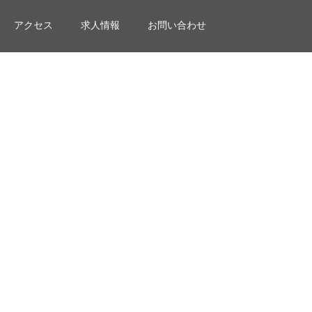
アクセス
求人情報
お問い合わせ