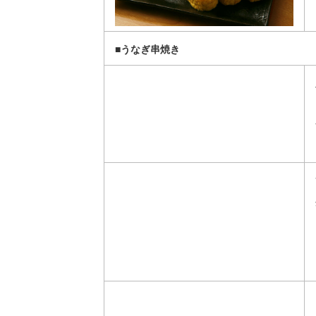
■うなぎ串焼き